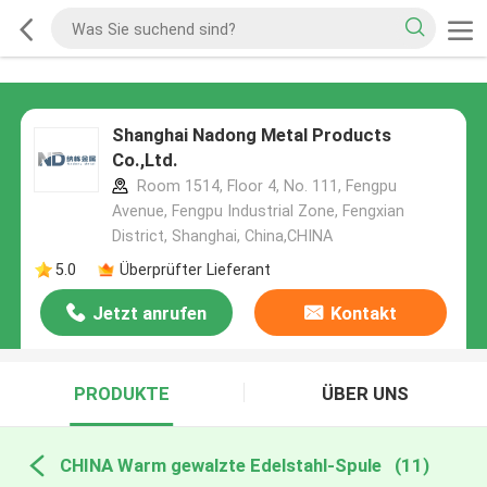
Shanghai Nadong Metal Products
Co.,Ltd.
Room 1514, Floor 4, No. 111, Fengpu
Avenue, Fengpu Industrial Zone, Fengxian
District, Shanghai, China,CHINA
5.0
Überprüfter Lieferant
Jetzt anrufen
Kontakt
PRODUKTE
ÜBER UNS
CHINA Warm gewalzte Edelstahl-Spule
(11)