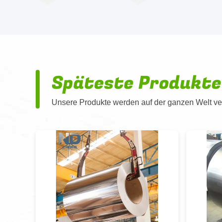
Späteste Produkte
Unsere Produkte werden auf der ganzen Welt ver