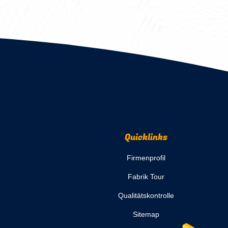
Quicklinks
Firmenprofil
Fabrik Tour
Qualitätskontrolle
Sitemap