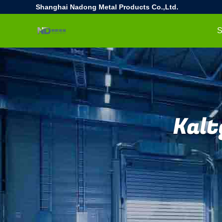
Shanghai Nadong Metal Products Co.,Ltd.
S
Kalt