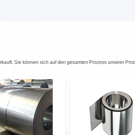
kauft. Sie können sich auf den gesamten Prozess unserer Prod