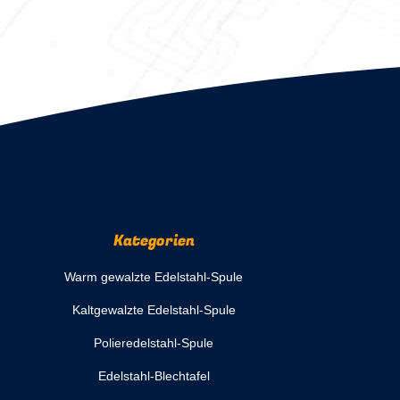
Kategorien
Warm gewalzte Edelstahl-Spule
Kaltgewalzte Edelstahl-Spule
Polieredelstahl-Spule
Edelstahl-Blechtafel