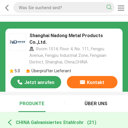
Shanghai Nadong Metal Products
Co.,Ltd.
Room 1514, Floor 4, No. 111, Fengpu
Avenue, Fengpu Industrial Zone, Fengxian
District, Shanghai, China,CHINA
5.0
Überprüfter Lieferant
Jetzt anrufen
Kontakt
PRODUKTE
ÜBER UNS
CHINA Galvanisiertes Stahlrohr
(21)