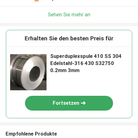
Sehen Sie mehr an
Erhalten Sie den besten Preis für
Superduplexspule 410 SS 304
Edelstahl-316 430 S32750
0.2mm 3mm
Fortsetzen
Empfohlene Produkte