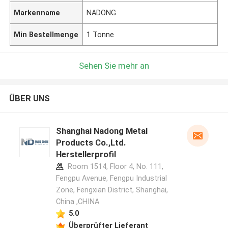
Markenname
NADONG
Min Bestellmenge
1 Tonne
Sehen Sie mehr an
ÜBER UNS
Shanghai Nadong Metal
Products Co.,Ltd.
Herstellerprofil
Room 1514, Floor 4, No. 111,
Fengpu Avenue, Fengpu Industrial
Zone, Fengxian District, Shanghai,
China ,CHINA
5.0
Überprüfter Lieferant