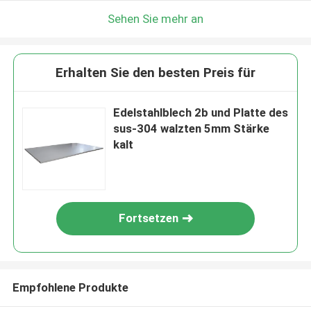
Sehen Sie mehr an
Erhalten Sie den besten Preis für
Edelstahlblech 2b und Platte des
sus-304 walzten 5mm Stärke
kalt
Fortsetzen
Empfohlene Produkte