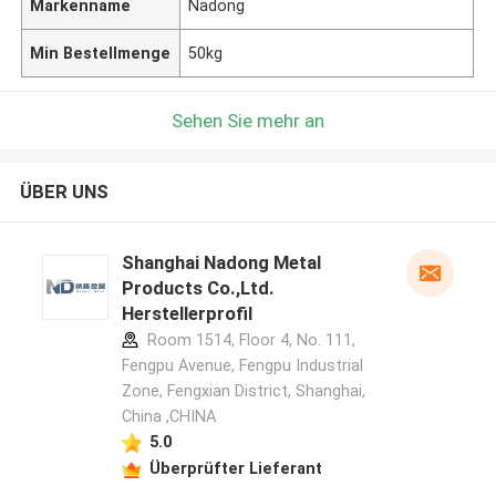
Markenname
Nadong
Min Bestellmenge
50kg
Sehen Sie mehr an
ÜBER UNS
Shanghai Nadong Metal
Products Co.,Ltd.
Herstellerprofil
Room 1514, Floor 4, No. 111,
Fengpu Avenue, Fengpu Industrial
Zone, Fengxian District, Shanghai,
China ,CHINA
5.0
Überprüfter Lieferant